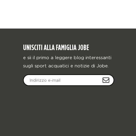
UNISCITI ALLA FAMIGLIA JOBE
e sii il primo a leggere blog interessanti
sugli sport acquatici e notizie di Jobe.