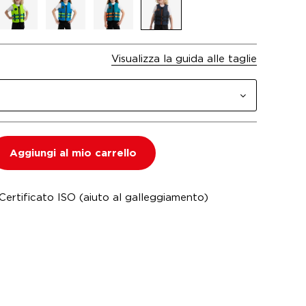
Visualizza la guida alle taglie
Aggiungi al mio carrello
ertificato ISO (aiuto al galleggiamento)