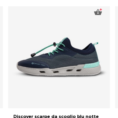
Discover scarpe da scoglio blu notte