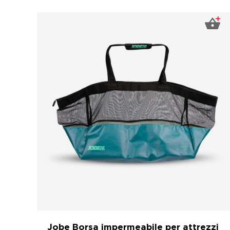
Jobe Borsa impermeabile per attrezzi