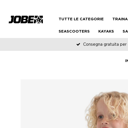
TUTTE LE CATEGORIE
TRAINA
SEASCOOTERS
KAYAKS
SA
Consegna gratuita per o
I