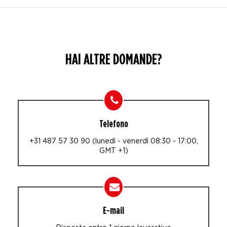
HAI ALTRE DOMANDE?
Telefono
+31 487 57 30 90 (lunedì - venerdì 08:30 - 17:00,
GMT +1)
E-mail