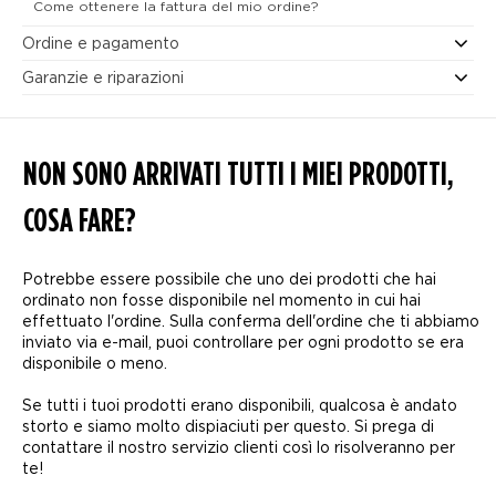
Come ottenere la fattura del mio ordine?
Ordine e pagamento
Garanzie e riparazioni
NON SONO ARRIVATI TUTTI I MIEI PRODOTTI,
COSA FARE?
Potrebbe essere possibile che uno dei prodotti che hai
ordinato non fosse disponibile nel momento in cui hai
effettuato l'ordine. Sulla conferma dell'ordine che ti abbiamo
inviato via e-mail, puoi controllare per ogni prodotto se era
disponibile o meno.
Se tutti i tuoi prodotti erano disponibili, qualcosa è andato
storto e siamo molto dispiaciuti per questo. Si prega di
contattare il nostro servizio clienti così lo risolveranno per
te!