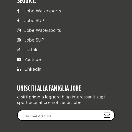
SEGUICI!
Jobe Watersports
Jobe SUP
Jobe Watersports
Jobe SUP
TikTok
Youtube
LinkedIn
UNISCITI ALLA FAMIGLIA JOBE
e sii il primo a leggere blog interessanti sugli
sport acquatici e notizie di Jobe.