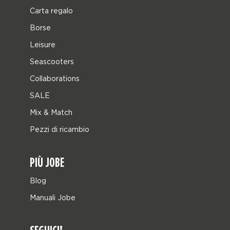
Carta regalo
Borse
Leisure
Seascooters
Collaborations
SALE
Mix & Match
Pezzi di ricambio
PIÙ JOBE
Blog
Manuali Jobe