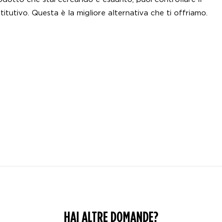
itutivo. Questa è la migliore alternativa che ti offriamo.
HAI ALTRE DOMANDE?