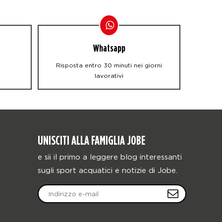
Whatsapp
Risposta entro 30 minuti nei giorni
lavorativi
UNISCITI ALLA FAMIGLIA JOBE
e sii il primo a leggere blog interessanti
sugli sport acquatici e notizie di Jobe.