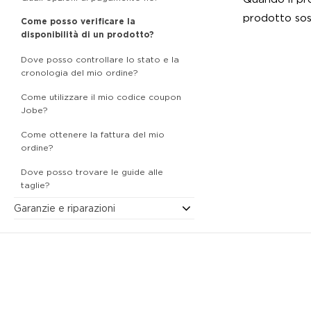
prodotto sost
Come posso verificare la
disponibilità di un prodotto?
Dove posso controllare lo stato e la
cronologia del mio ordine?
Come utilizzare il mio codice coupon
Jobe?
Come ottenere la fattura del mio
ordine?
Dove posso trovare le guide alle
taglie?
Garanzie e riparazioni