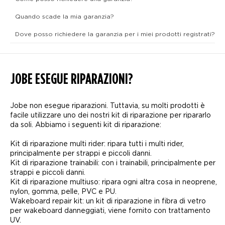
Quando scade la mia garanzia?
Dove posso richiedere la garanzia per i miei prodotti registrati?
JOBE ESEGUE RIPARAZIONI?
Jobe non esegue riparazioni. Tuttavia, su molti prodotti è
facile utilizzare uno dei nostri kit di riparazione per ripararlo
da soli. Abbiamo i seguenti kit di riparazione:
Kit di riparazione multi rider: ripara tutti i multi rider,
principalmente per strappi e piccoli danni.
Kit di riparazione trainabili: con i trainabili, principalmente per
strappi e piccoli danni.
Kit di riparazione multiuso: ripara ogni altra cosa in neoprene,
nylon, gomma, pelle, PVC e PU.
Wakeboard repair kit: un kit di riparazione in fibra di vetro
per wakeboard danneggiati, viene fornito con trattamento
UV.