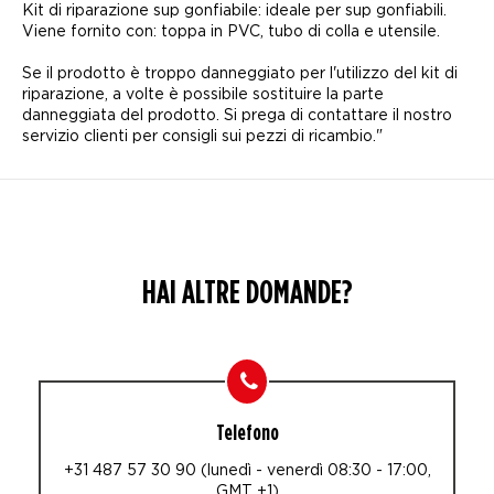
Kit di riparazione sup gonfiabile: ideale per sup gonfiabili.
Viene fornito con: toppa in PVC, tubo di colla e utensile.
Se il prodotto è troppo danneggiato per l'utilizzo del kit di
riparazione, a volte è possibile sostituire la parte
danneggiata del prodotto. Si prega di contattare il nostro
servizio clienti per consigli sui pezzi di ricambio."
HAI ALTRE DOMANDE?
Telefono
+31 487 57 30 90 (lunedì - venerdì 08:30 - 17:00,
GMT +1)