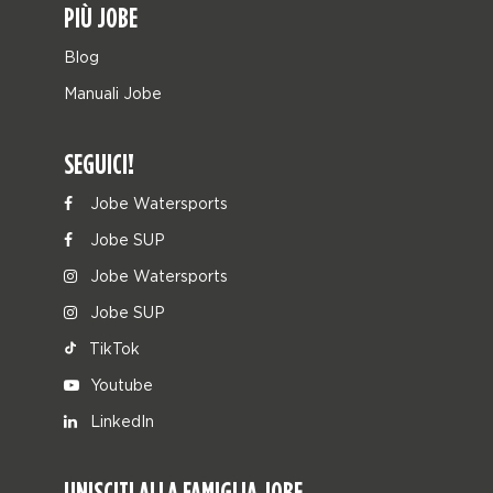
PIÙ JOBE
Blog
Manuali Jobe
SEGUICI!
Jobe Watersports
Jobe SUP
Jobe Watersports
Jobe SUP
TikTok
Youtube
LinkedIn
UNISCITI ALLA FAMIGLIA JOBE