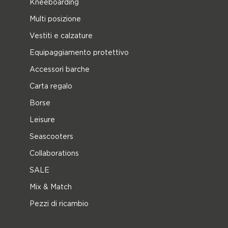
Kneeboarding
Multi posizione
Vestiti e calzature
Equipaggiamento protettivo
Accessori barche
Carta regalo
Borse
Leisure
Seascooters
Collaborations
SALE
Mix & Match
Pezzi di ricambio