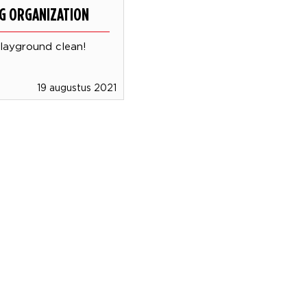
G ORGANIZATION
layground clean!
19 augustus 2021