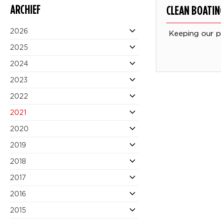
ARCHIEF
CLEAN BOATIN
2026
Keeping our p
2025
2024
2023
2022
2021
2020
2019
2018
2017
2016
2015