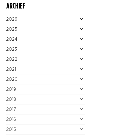
ARCHIEF
2026
2025
2024
2023
2022
2021
2020
2019
2018
2017
2016
2015