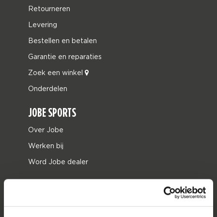
Retourneren
Levering
Bestellen en betalen
Garantie en reparaties
Zoek een winkel
Onderdelen
JOBE SPORTS
Over Jobe
Werken bij
Word Jobe dealer
PRODUCT CATEGORIEËN
2026 Collection