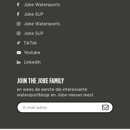
Jobe Watersports
Jobe SUP
Jobe Watersports
Jobe SUP
TikTok
Youtube
LinkedIn
JOIN THE JOBE FAMILY
en wees de eerste die interessante
watersportblogs en Jobe-nieuws leest.