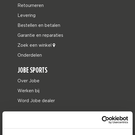
Retourneren
Levering
Bestellen en betalen
Garantie en reparaties
Zoek een winkel
Onderdelen
JOBE SPORTS
Over Jobe
Werken bij
Word Jobe dealer
PRODUCT CATEGORIEËN
2026 Collection