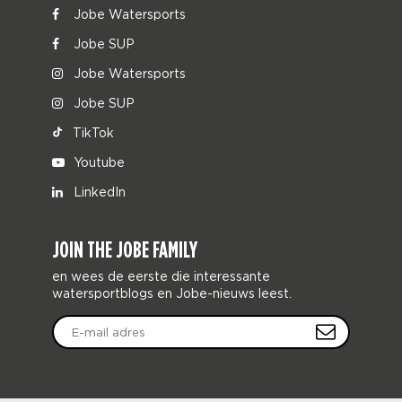
Jobe Watersports
Jobe SUP
Jobe Watersports
Jobe SUP
TikTok
Youtube
LinkedIn
JOIN THE JOBE FAMILY
en wees de eerste die interessante
watersportblogs en Jobe-nieuws leest.