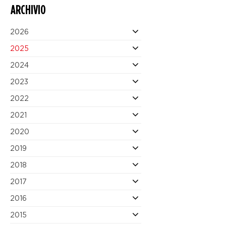
ARCHIVIO
2026
2025
2024
2023
2022
2021
2020
2019
2018
2017
2016
2015