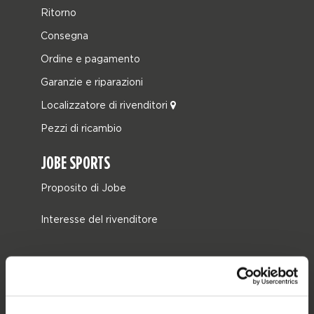
Ritorno
Consegna
Ordine e pagamento
Garanzie e riparazioni
Localizzatore di rivenditori
Pezzi di ricambio
JOBE SPORTS
Proposito di Jobe
Interesse del rivenditore
CATEGORIE DI PRODOTTO
2026 Collection
Trainabili