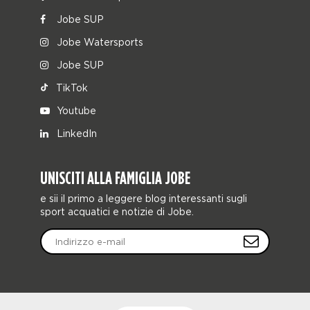
Jobe SUP
Jobe Watersports
Jobe SUP
TikTok
Youtube
LinkedIn
UNISCITI ALLA FAMIGLIA JOBE
e sii il primo a leggere blog interessanti sugli
sport acquatici e notizie di Jobe.