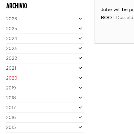
ARCHIVIO
Jobe will be p
BOOT Düsseldo
2026
2025
2024
2023
2022
2021
2020
2019
2018
2017
2016
2015