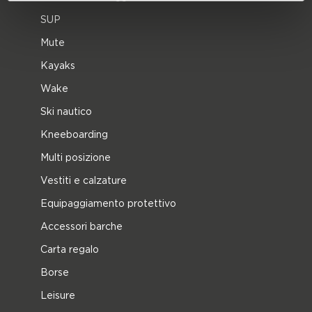
SUP
Mute
Kayaks
Wake
Ski nautico
Kneeboarding
Multi posizione
Vestiti e calzature
Equipaggiamento protettivo
Accessori barche
Carta regalo
Borse
Leisure