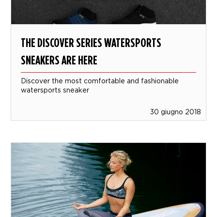
THE DISCOVER SERIES WATERSPORTS
SNEAKERS ARE HERE
Discover the most comfortable and fashionable
watersports sneaker
30 giugno 2018