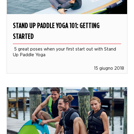
STAND UP PADDLE YOGA 101: GETTING
STARTED
5 great poses when your first start out with Stand
Up Paddle Yoga
15 giugno 2018