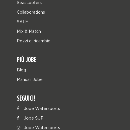
Seascooters
Collaborations
SALE
Mix & Match
Pezzi di ricambio
PIÙ JOBE
Blog
Manuali Jobe
SEGUICI!
Jobe Watersports
Jobe SUP
Jobe Watersports