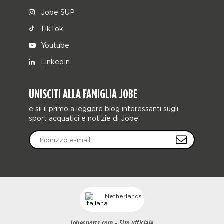
Jobe SUP
TikTok
Youtube
LinkedIn
UNISCITI ALLA FAMIGLIA JOBE
e sii il primo a leggere blog interessanti sugli
sport acquatici e notizie di Jobe.
Netherlands
Jobesports.com - Sito ufficiale