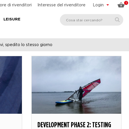
0
ore di rivenditori
Interesse del rivenditore
Login
LEISURE
vi, spedito lo stesso giorno
DEVELOPMENT PHASE 2: TESTING