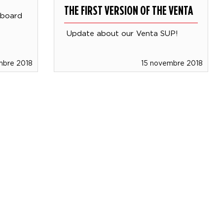
THE FIRST VERSION OF THE VENTA
eboard
Update about our Venta SUP!
mbre 2018
15 novembre 2018