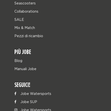
Seascooters
Collaborations
SALE
Mix & Match
Pezzi di ricambio
PIÙ JOBE
Blog
Manuali Jobe
SEGUICI!
Jobe Watersports
Jobe SUP
Jobe Watersports