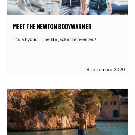
MEET THE NEWTON BODYWARMER
It’s a hybrid… The life jacket reinvented!
18 settembre 2020