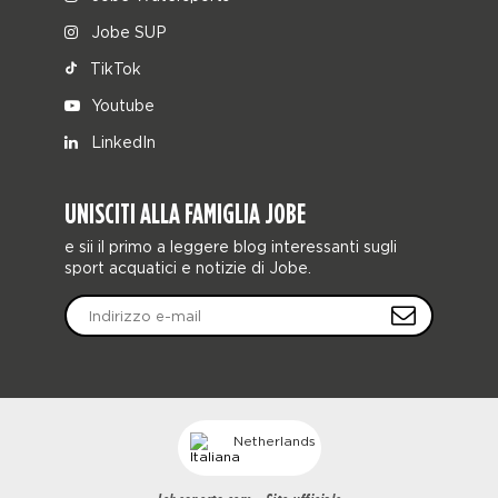
Jobe SUP
TikTok
Youtube
LinkedIn
UNISCITI ALLA FAMIGLIA JOBE
e sii il primo a leggere blog interessanti sugli
sport acquatici e notizie di Jobe.
Netherlands