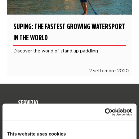
SUPING: THE FASTEST GROWING WATERSPORT
IN THE WORLD
Discover the world of stand up paddling
2 settembre 2020
SERVIZIO
Assistenza clienti
Ritorno
This website uses cookies
Consegna