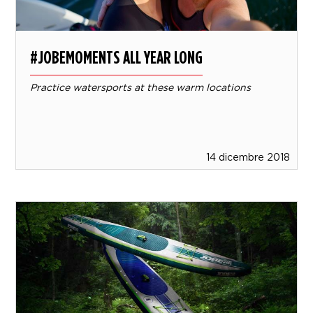
#JOBEMOMENTS ALL YEAR LONG
Practice watersports at these warm locations
14 dicembre 2018