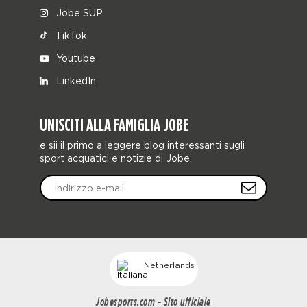
Jobe SUP
TikTok
Youtube
LinkedIn
UNISCITI ALLA FAMIGLIA JOBE
e sii il primo a leggere blog interessanti sugli
sport acquatici e notizie di Jobe.
Netherlands
Jobesports.com - Sito ufficiale