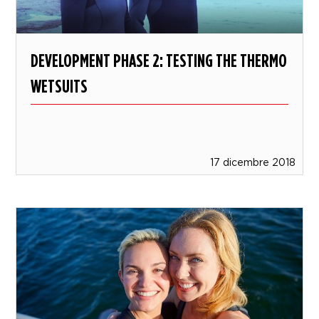
DEVELOPMENT PHASE 2: TESTING THE THERMO
WETSUITS
17 dicembre 2018