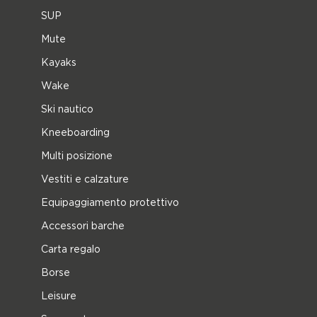
SUP
Mute
Kayaks
Wake
Ski nautico
Kneeboarding
Multi posizione
Vestiti e calzature
Equipaggiamento protettivo
Accessori barche
Carta regalo
Borse
Leisure