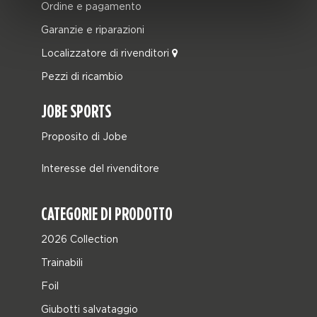
Ordine e pagamento
Garanzie e riparazioni
Localizzatore di rivenditori
Pezzi di ricambio
JOBE SPORTS
Proposito di Jobe
Interesse del rivenditore
CATEGORIE DI PRODOTTO
2026 Collection
Trainabili
Foil
Giubotti salvataggio