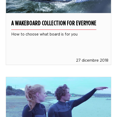
A WAKEBOARD COLLECTION FOR EVERYONE
How to choose what board is for you
27 dicembre 2018