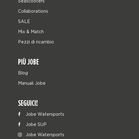
Seascooters
Collaborations
SALE
Mix & Match
Pezzi di ricambio
PIÙ JOBE
Blog
Manuali Jobe
SEGUICI!
Jobe Watersports
Jobe SUP
Jobe Watersports