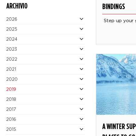
ARCHIVIO
BINDINGS
2026
Step up your 
2025
2024
2023
2022
2021
2020
2019
2018
2017
2016
A WINTER SUP
2015