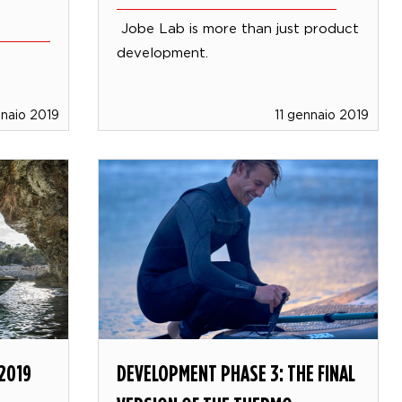
Jobe Lab is more than just product
development.
nnaio 2019
11 gennaio 2019
2019
DEVELOPMENT PHASE 3: THE FINAL