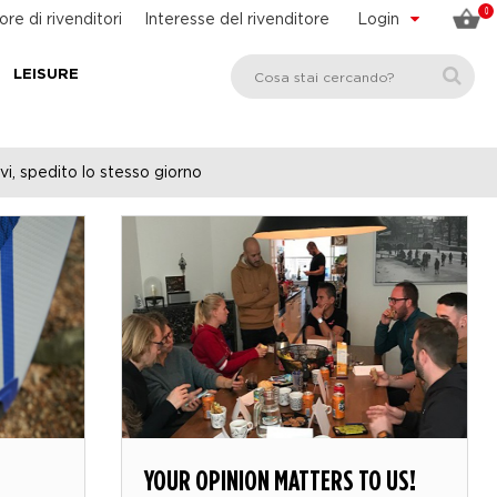
0
ore di rivenditori
Interesse del rivenditore
Login
LEISURE
vi, spedito lo stesso giorno
YOUR OPINION MATTERS TO US!