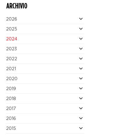
ARCHIVIO
2026
2025
2024
2023
2022
2021
2020
2019
2018
2017
2016
2015